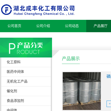
公司首页
公司介绍
公司动态
产品展厅
产品展示
化工原料
医药中间体
磷
无机化工产品
催化剂
食品添加剂
中间体