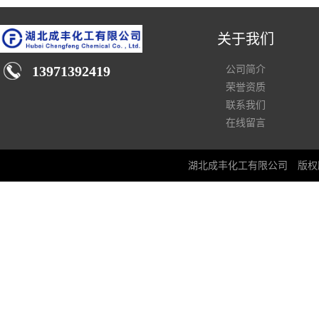
关于我们
13971392419
公司简介
荣誉资质
联系我们
在线留言
湖北成丰化工有限公司
版权所有