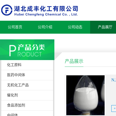
公司首页
公司介绍
公司动态
产品展厅
产品展示
化工原料
医药中间体
N
无机化工产品
催化剂
食品添加剂
中间体