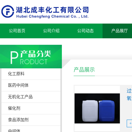
公司首页
公司介绍
公司动态
产品展厅
产品展示
化工原料
医药中间体
过
无机化工产品
氧
催化剂
食品添加剂
中间体