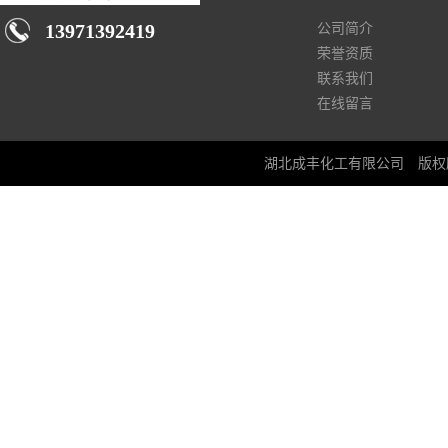
13971392419
公司简介
荣誉资质
联系我们
在线留言
湖北成丰化工有限公司
版权所有