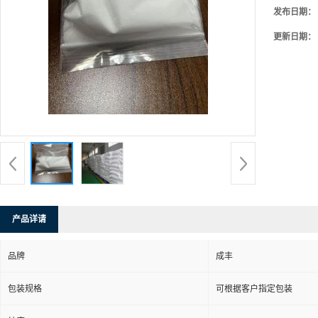
发布日期：
更新日期：
产品详请
品牌
成丰
包装规格
可根据客户指定包装