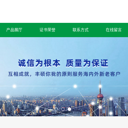
产品展厅
证书荣誉
联系方式
在线留言