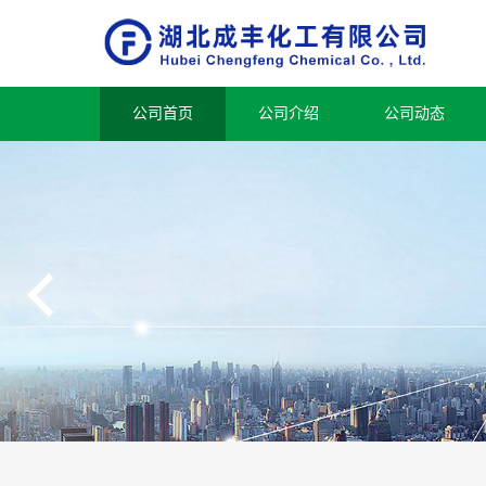
公司首页
公司介绍
公司动态