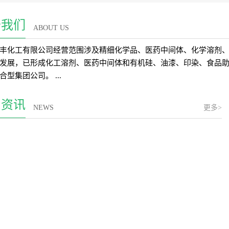
于我们
ABOUT US
丰化工有限公司经营范围涉及精细化学品、医药中间体、化学溶剂
发展，已形成化工溶剂、医药中间体和有机硅、油漆、印染、食品助
合型集团公司。 ...
闻资讯
NEWS
更多>