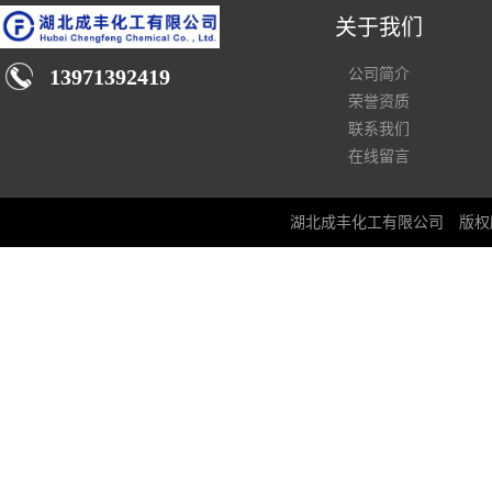
关于我们
13971392419
公司简介
荣誉资质
联系我们
在线留言
湖北成丰化工有限公司
版权所有