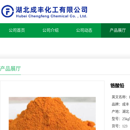
公司首页
公司介绍
公司动态
产品展厅
产品展厅
铬酸铅
英文名称：
品牌：
成丰
产地：
湖北
型号：
25
货号：
123