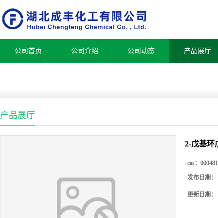
公司首页
公司介绍
公司动态
产品展厅
产品展厅
2-戊基环戊
cas：
000481
发布日期：
更新日期：