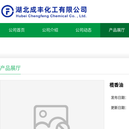
公司首页
公司介绍
公司动态
产品展厅
产品展厅
榄香油
发布日期：
更新日期：