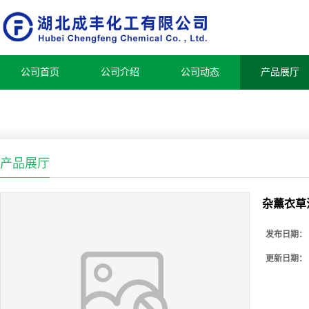
公司首页
公司介绍
公司动态
产品展厅
产品展厅
杂薰衣草油 
发布日期：
更新日期：