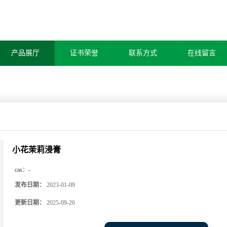
产品展厅
证书荣誉
联系方式
在线留言
小花茉莉浸膏
cas：
-
发布日期：
2023-01-09
更新日期：
2025-09-26