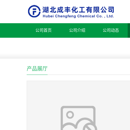
公司首页
公司介绍
公司动态
产品展厅