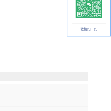
微信扫一扫