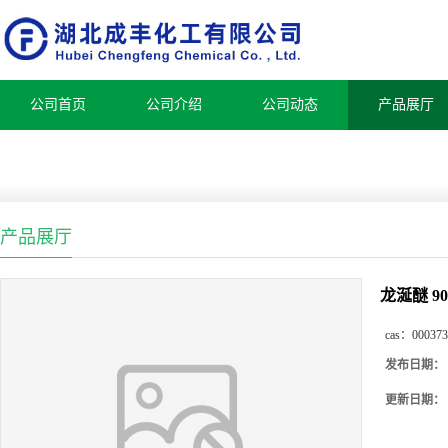
公司首页
公司介绍
公司动态
产品展厅
产品展厅
龙涎醚 90
cas：
000373
发布日期：
更新日期：