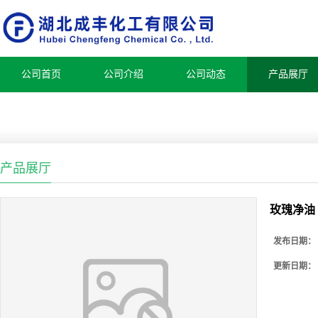
公司首页
公司介绍
公司动态
产品展厅
产品展厅
玫瑰净油 2
发布日期：
更新日期：