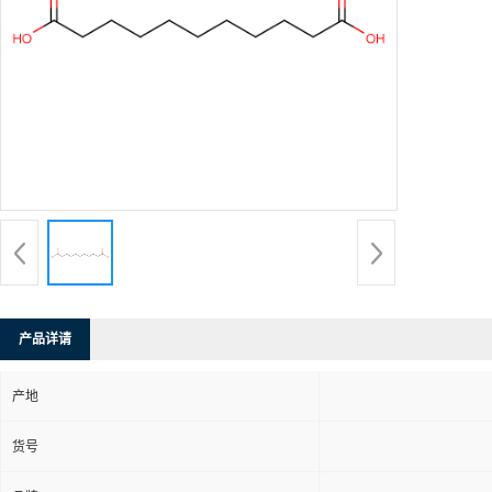
产品详请
产地
货号