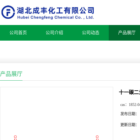
公司首页
公司介绍
公司动态
产品展厅
产品展厅
十一碳二
cas：
1852-0
发布日期：
更新日期：