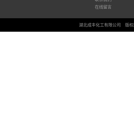
在线留言
湖北成丰化工有限公司
版权所有