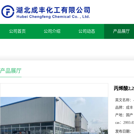
公司首页
公司介绍
公司动态
产品展厅
产品展厅
丙烯酸2,2,
英文名称：
品牌：
成丰
产地：
国产
cas：
2993-8
发布日期：