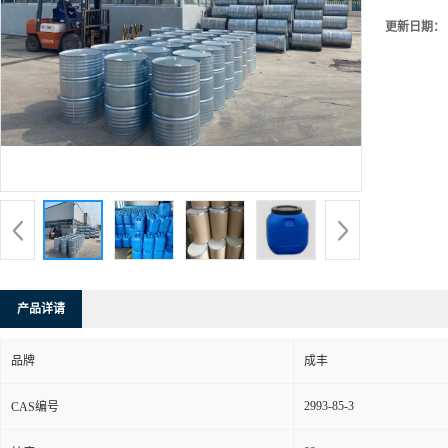
更新日期：
产品详请
品牌
成丰
2993-85-3
CAS编号