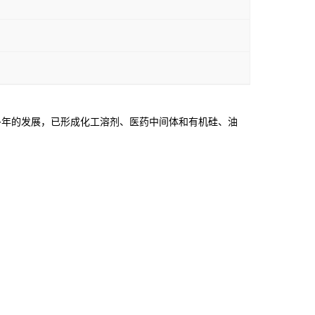
年的发展，已形成化工溶剂、医药中间体和有机硅、油