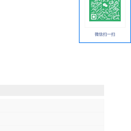
微信扫一扫