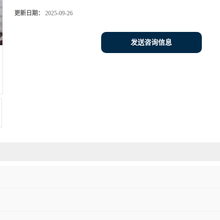
更新日期：
2025-09-26
发送咨询信息