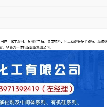
间体、化学溶剂、专用化学品、合成材料、化工助剂等多个领域。经过多
营、销售为一体的综合型集团公司。