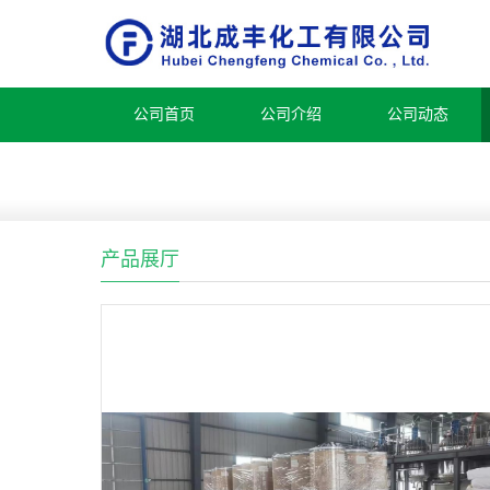
公司首页
公司介绍
公司动态
产品展厅