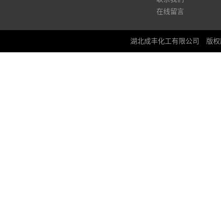
在线留言
湖北成丰化工有限公司
版权所有