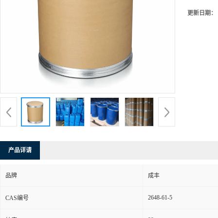
更新日期：
产品详请
品牌
成丰
2648-61-5
CAS编号