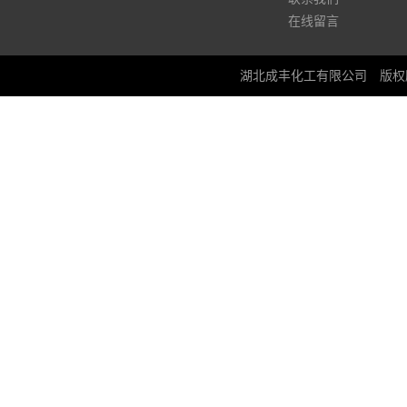
在线留言
湖北成丰化工有限公司
版权所有