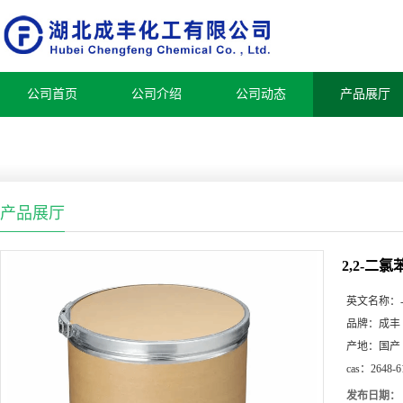
公司首页
公司介绍
公司动态
产品展厅
产品展厅
2,2-二
英文名称：
品牌：
成丰
产地：
国产
cas：
2648-6
发布日期：