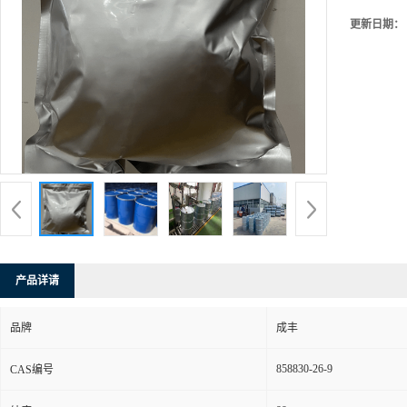
更新日期：
产品详请
品牌
成丰
858830-26-9
CAS编号