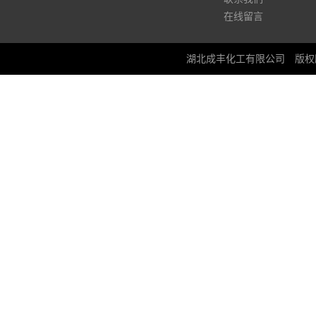
在线留言
湖北成丰化工有限公司
版权所有