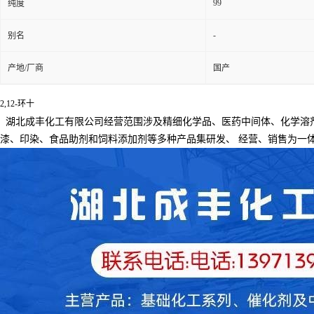
99
纯度
-
别名
产地/厂商
国产
2,12-环十
湖北成丰化工有限公司经营范围涉及精细化学品、医药中间体、化学溶
漆、印染、食品助剂和饲料添加剂等多种产品集研发、
经营、销售为一