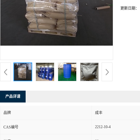
更新日期：
产品详请
品牌
成丰
2212-10-4
CAS编号