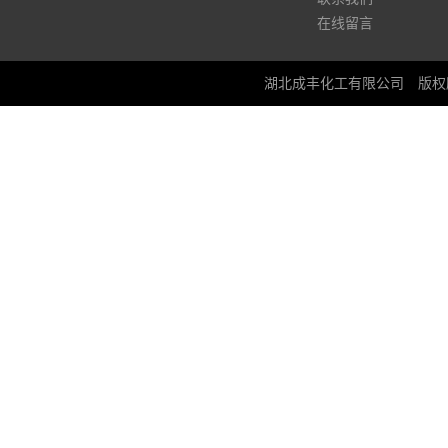
在线留言
湖北成丰化工有限公司
版权所有