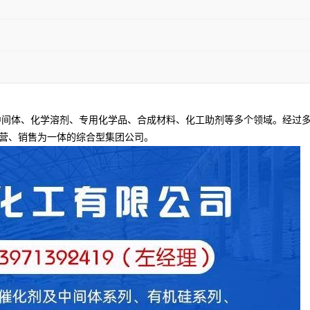
间体、化学溶剂、专用化学品、合成材料、化工助剂等多个领域。经过多
营、销售为一体的综合型集团公司。