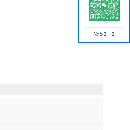
微信扫一扫