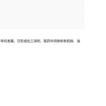
年的发展，已形成化工溶剂、医药中间体和有机硅、油