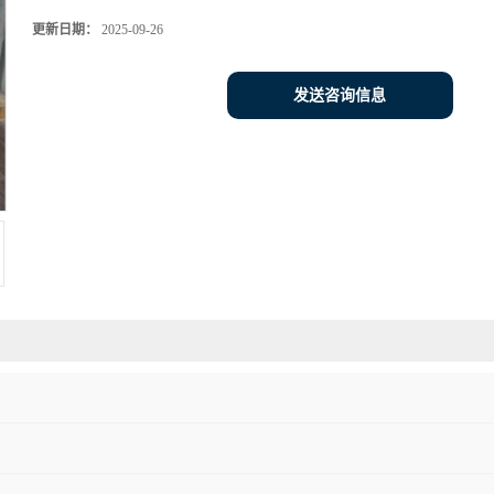
更新日期：
2025-09-26
发送咨询信息