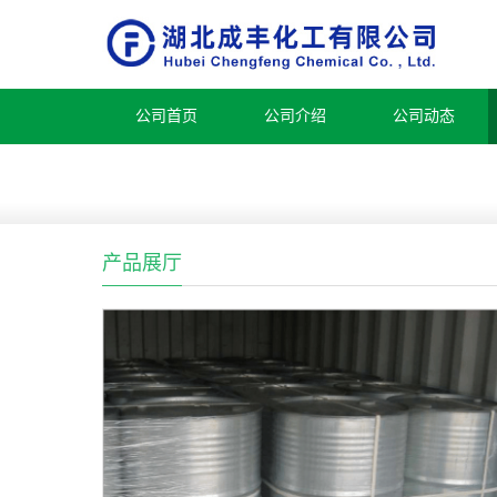
公司首页
公司介绍
公司动态
产品展厅