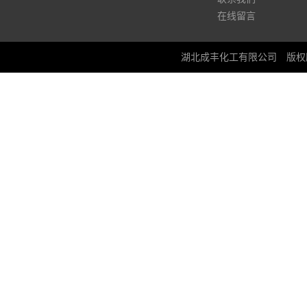
在线留言
湖北成丰化工有限公司
版权所有