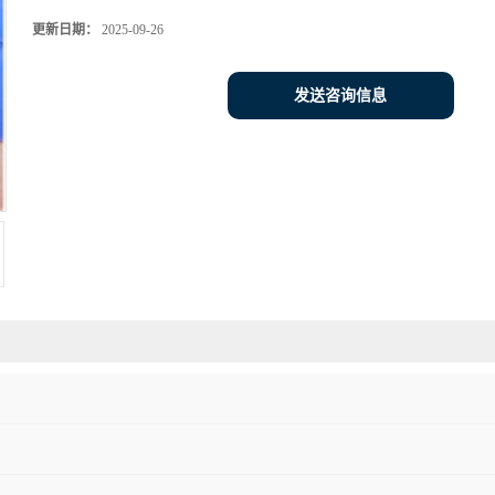
更新日期：
2025-09-26
发送咨询信息