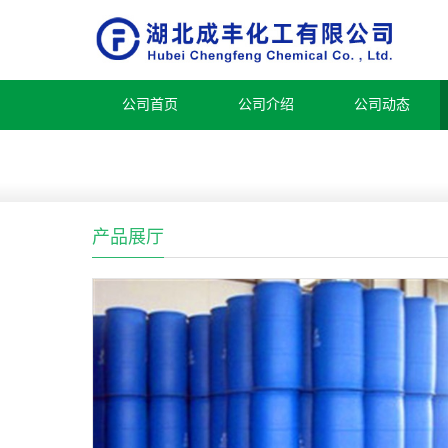
公司首页
公司介绍
公司动态
产品展厅