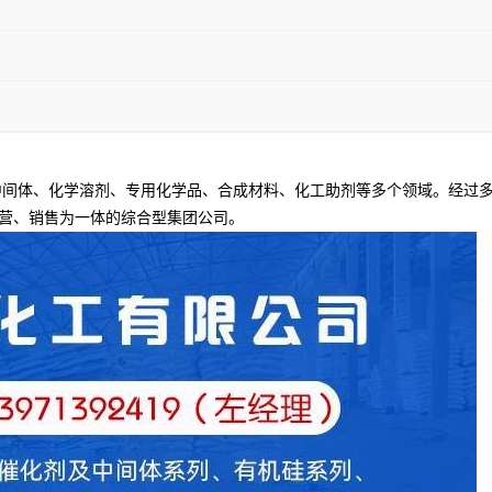
间体、化学溶剂、专用化学品、合成材料、化工助剂等多个领域。经过多
营、销售为一体的综合型集团公司。