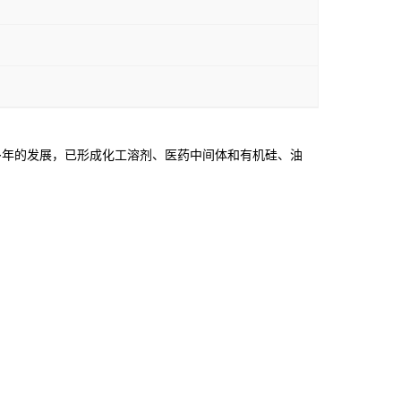
年的发展，已形成化工溶剂、医药中间体和有机硅、油