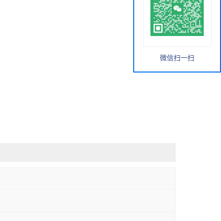
微信扫一扫