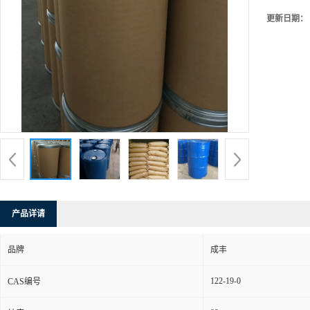
更新日期：
产品详请
品牌
成丰
122-19-0
CAS编号