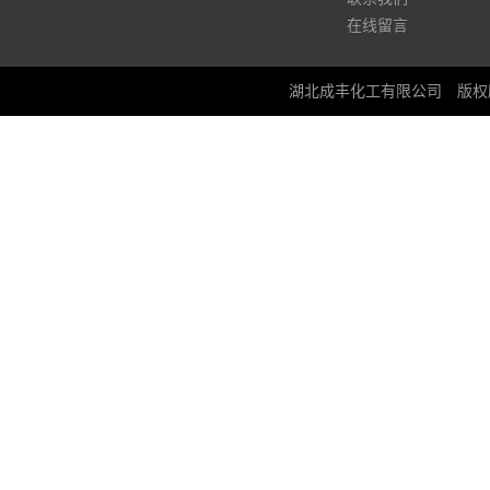
在线留言
湖北成丰化工有限公司
版权所有