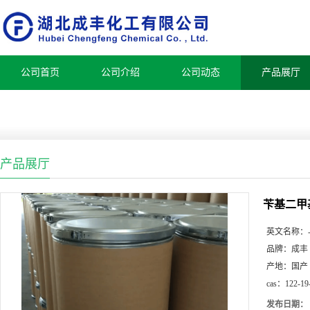
公司首页
公司介绍
公司动态
产品展厅
产品展厅
苄基二甲
英文名称：
品牌：
成丰
产地：
国产
cas：
122-19
发布日期：