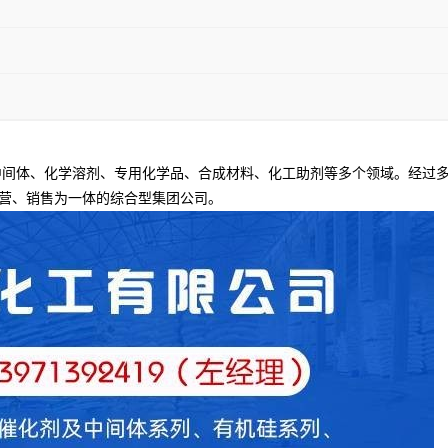
间体、化学溶剂、专用化学品、合成材料、化工助剂等多个领域。经过多
营、销售为一体的综合型集团公司。