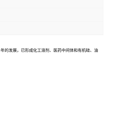
年的发展，已形成化工溶剂、医药中间体和有机硅、油