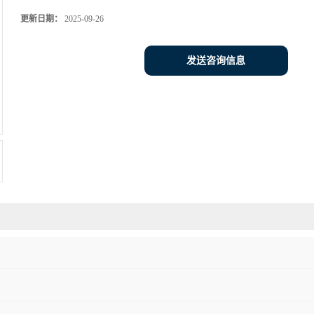
更新日期：
2025-09-26
发送咨询信息