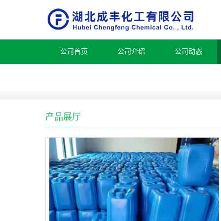
公司首页
公司介绍
公司动态
产品展厅