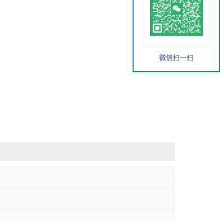
微信扫一扫