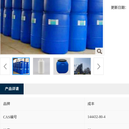
更新日期：
产品详请
品牌
成丰
144432-80-4
CAS编号