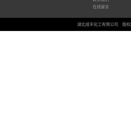
在线留言
湖北成丰化工有限公司
版权所有