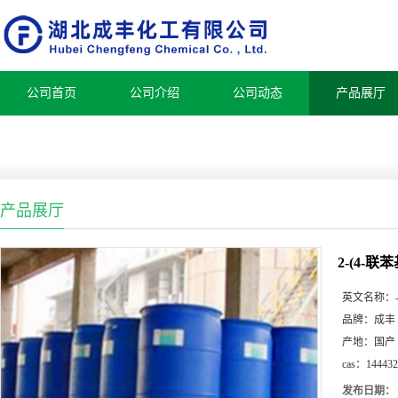
公司首页
公司介绍
公司动态
产品展厅
产品展厅
2-(4-联苯
英文名称：
品牌：
成丰
产地：
国产
cas：
144432
发布日期：