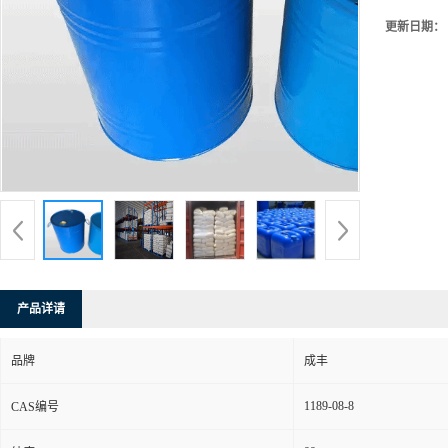
更新日期：
产品详请
品牌
成丰
1189-08-8
CAS编号