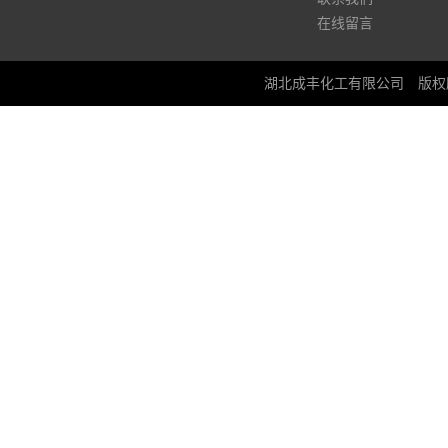
在线留言
湖北成丰化工有限公司
版权所有