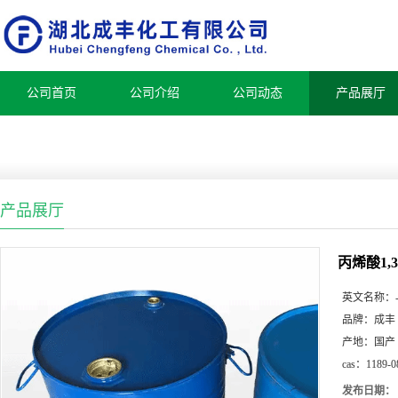
公司首页
公司介绍
公司动态
产品展厅
产品展厅
丙烯酸1,
英文名称：
品牌：
成丰
产地：
国产
cas：
1189-0
发布日期：