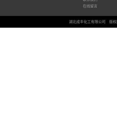
在线留言
湖北成丰化工有限公司
版权所有