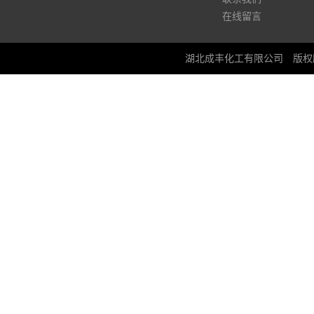
在线留言
湖北成丰化工有限公司
版权所有