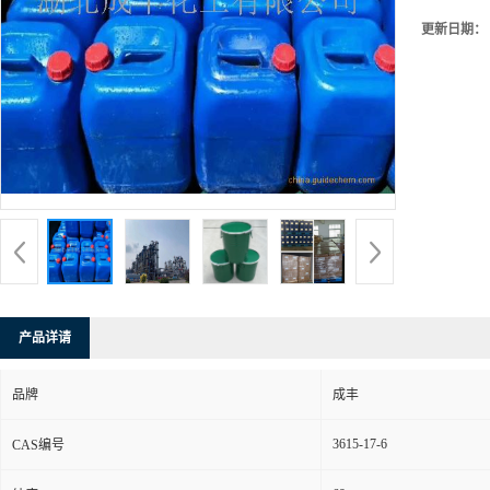
更新日期：
产品详请
品牌
成丰
3615-17-6
CAS编号