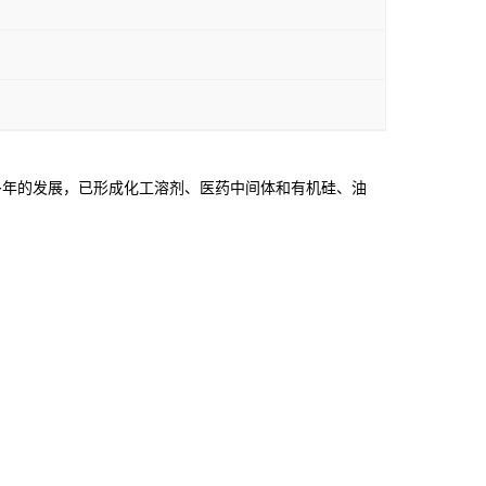
年的发展，已形成化工溶剂、医药中间体和有机硅、油