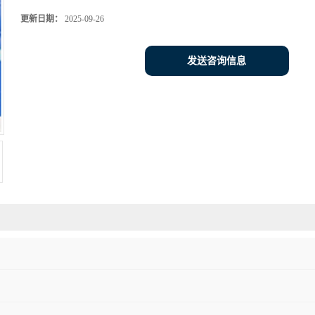
更新日期：
2025-09-26
发送咨询信息