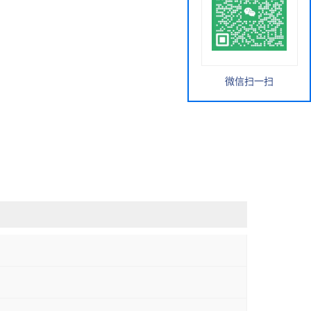
微信扫一扫