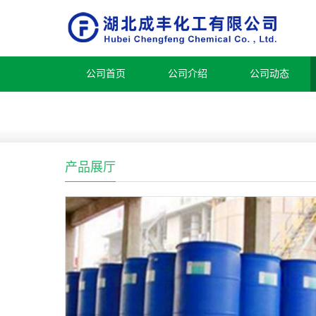
公司首页
公司介绍
公司动态
产品展厅