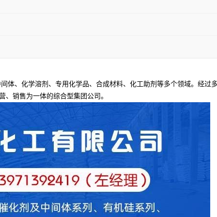
间体、化学溶剂、专用化学品、合成材料、化工助剂等多个领域。经过多
营、销售为一体的综合型集团公司。