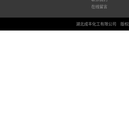
在线留言
湖北成丰化工有限公司
版权所有