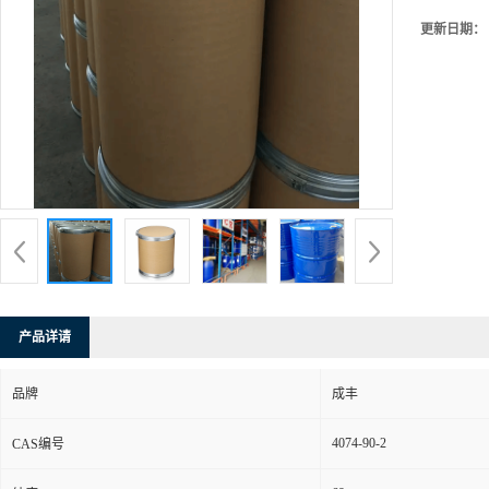
更新日期：
产品详请
品牌
成丰
4074-90-2
CAS编号