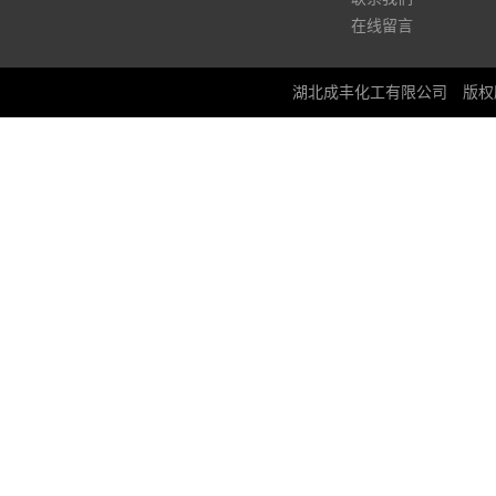
在线留言
湖北成丰化工有限公司
版权所有