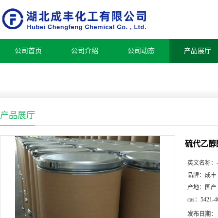
公司首页
公司介绍
公司动态
产品展厅
产品展厅
硫代乙醇
英文名称：
品牌：
成丰
产地：
国产
cas：
5421-4
发布日期：