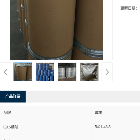
更新日期：
产品详请
品牌
成丰
5421-46-5
CAS编号