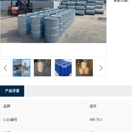
更新日期：
产品详请
品牌
成丰
489-78-1
CAS编号