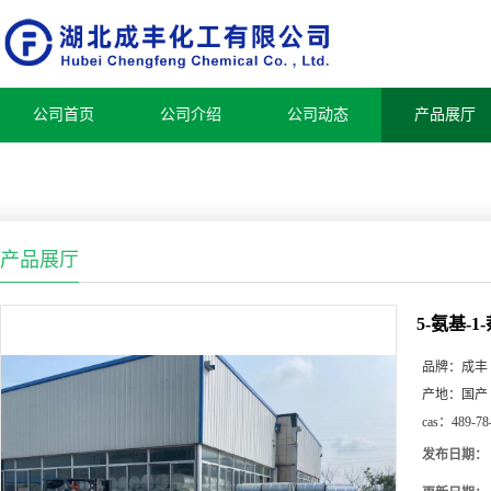
公司首页
公司介绍
公司动态
产品展厅
产品展厅
5-氨基-
品牌：
成丰
产地：
国产
cas：
489-78
发布日期：