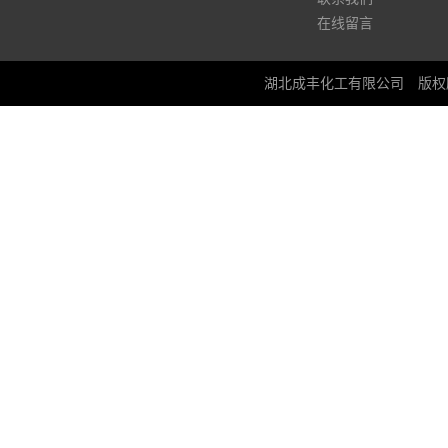
在线留言
湖北成丰化工有限公司
版权所有