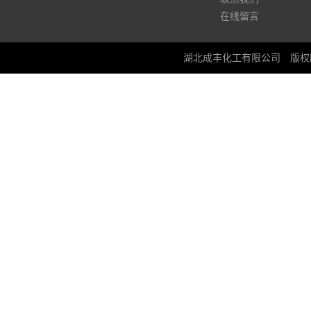
在线留言
湖北成丰化工有限公司
版权所有