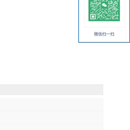
微信扫一扫