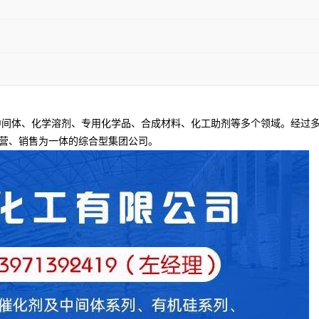
间体、化学溶剂、专用化学品、合成材料、化工助剂等多个领域。经过多
营、销售为一体的综合型集团公司。