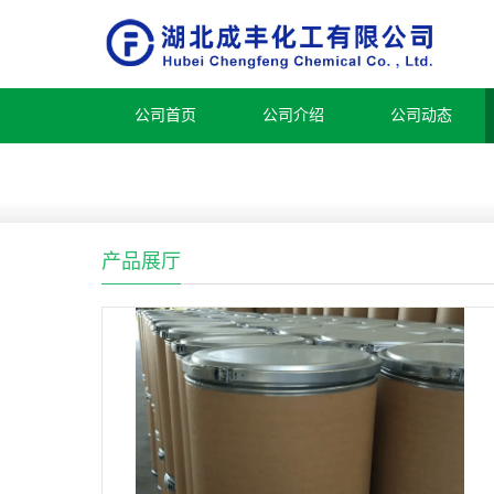
公司首页
公司介绍
公司动态
产品展厅