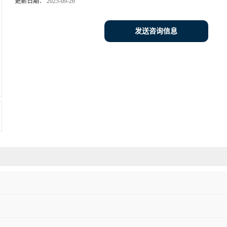
更新日期：
2025-09-26
发送咨询信息