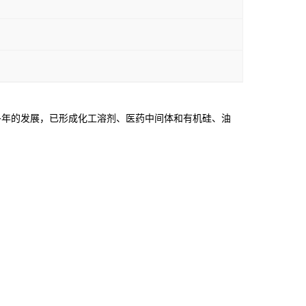
年的发展，已形成化工溶剂、医药中间体和有机硅、油