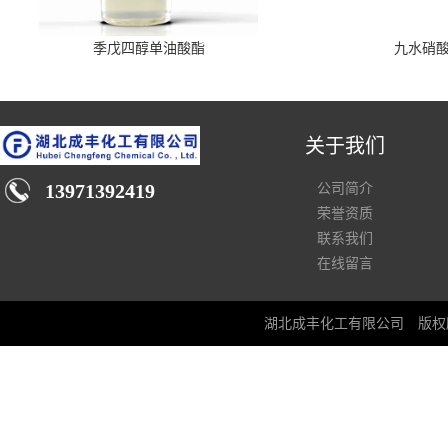
季戊四醇单油酸酯
九水硝
关于我们
13971392419
公司简介
荣誉资质
联系我们
在线留言
湖北成丰化工有限公司
版权所有