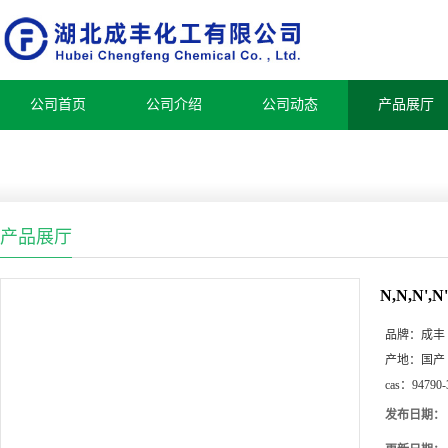
公司首页
公司介绍
公司动态
产品展厅
产品展厅
N,N,N
品牌：
成丰
产地：
国产
cas：
94790-
发布日期：