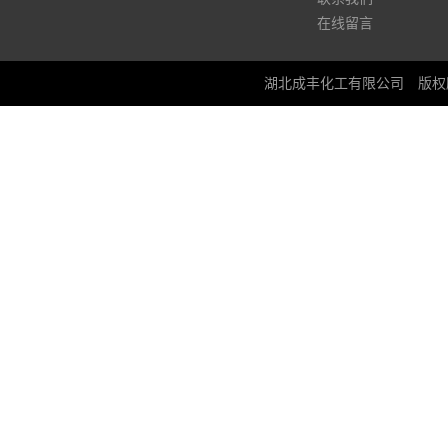
在线留言
湖北成丰化工有限公司
版权所有