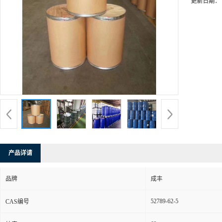
更新日期：
产品详请
品牌
成丰
52789-62-5
CAS编号