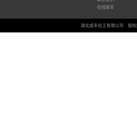
在线留言
湖北成丰化工有限公司
版权所有