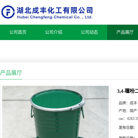
公司首页
公司介绍
公司动态
产品展厅
产品展厅
3,4-噻
品牌：
成丰
产地：
国产
cas：
4282-2
发布日期：