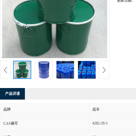
更新日期：
产品详请
品牌
成丰
4282-29-5
CAS编号