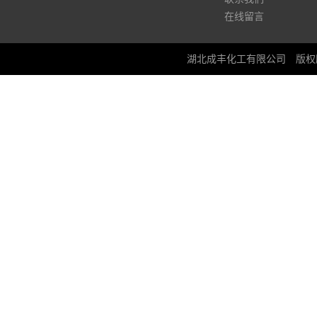
在线留言
湖北成丰化工有限公司
版权所有