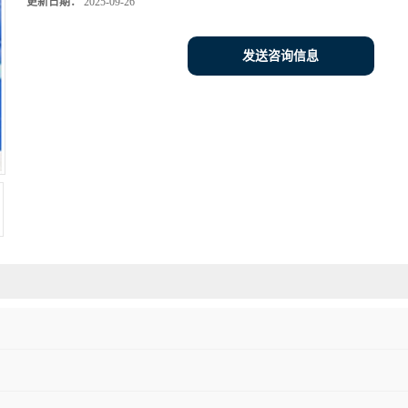
更新日期：
2025-09-26
发送咨询信息