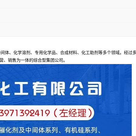
间体、化学溶剂、专用化学品、合成材料、化工助剂等多个领域。经过多
营、销售为一体的综合型集团公司。