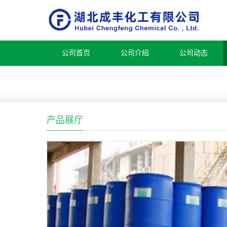
公司首页
公司介绍
公司动态
产品展厅