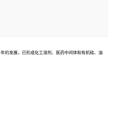
年的发展，已形成化工溶剂、医药中间体和有机硅、油