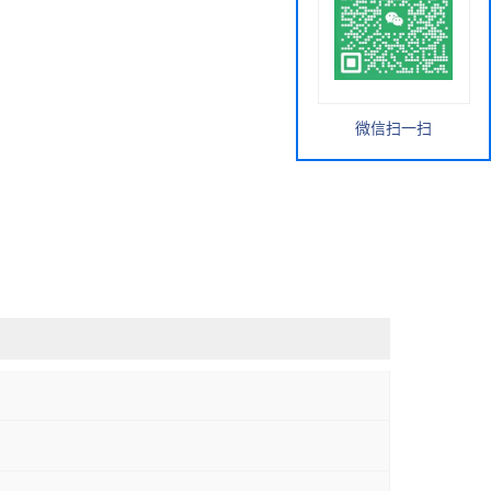
微信扫一扫