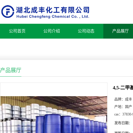
公司首页
公司介绍
公司动态
产品展厅
产品展厅
4,5-二甲
品牌：
成丰
产地：
国产
cas：
37830-
发布日期：