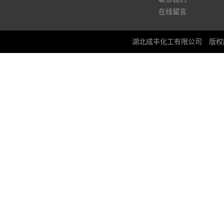
在线留言
湖北成丰化工有限公司
版权所有