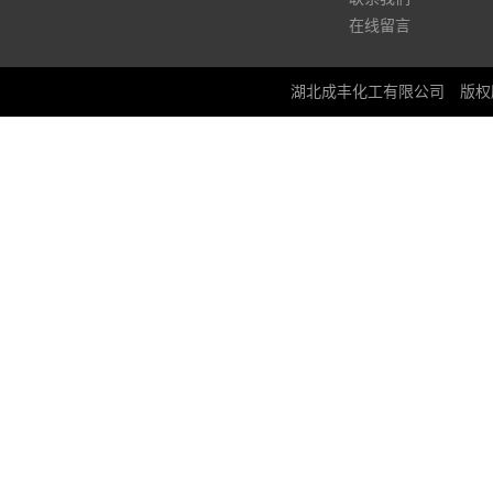
在线留言
湖北成丰化工有限公司
版权所有