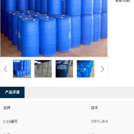
更新日期：
产品详请
品牌
成丰
57671-28-0
CAS编号