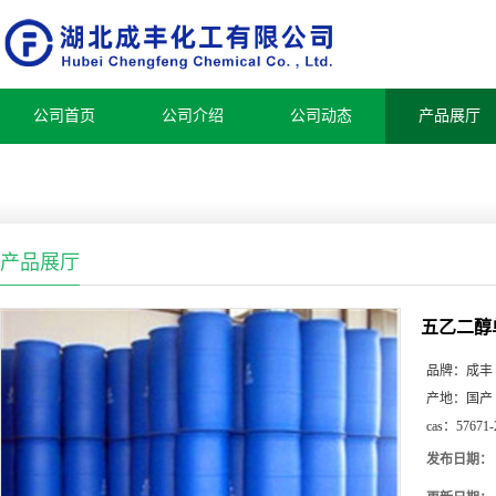
公司首页
公司介绍
公司动态
产品展厅
产品展厅
五乙二醇
品牌：
成丰
产地：
国产
cas：
57671-
发布日期：