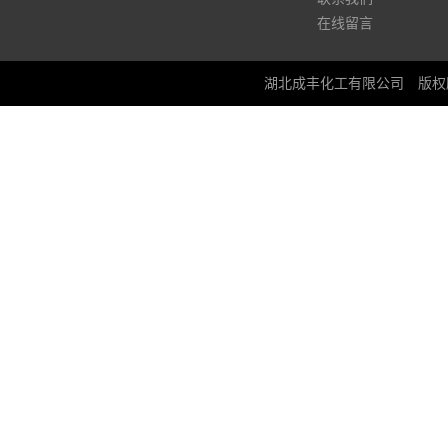
在线留言
湖北成丰化工有限公司
版权所有