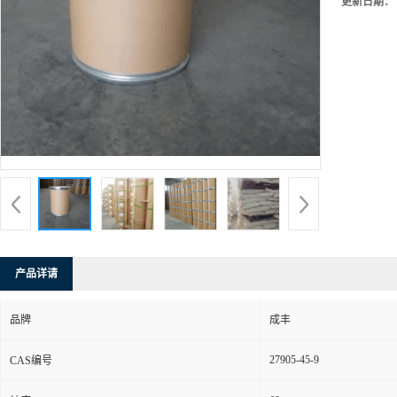
更新日期：
产品详请
品牌
成丰
27905-45-9
CAS编号