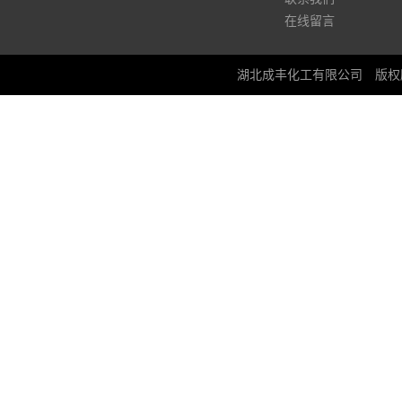
在线留言
湖北成丰化工有限公司
版权所有