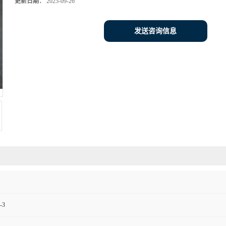
更新日期：
2025-09-26
发送咨询信息
-3