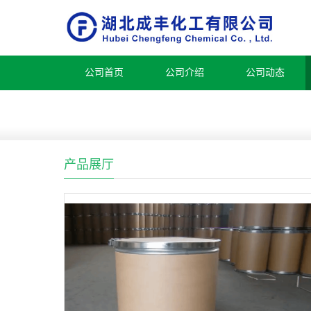
公司首页
公司介绍
公司动态
产品展厅