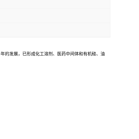
年的发展，已形成化工溶剂、医药中间体和有机硅、油