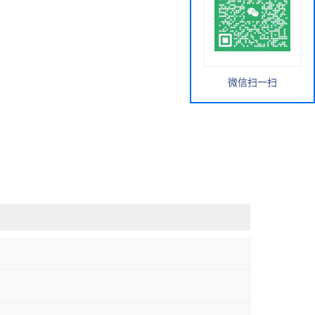
微信扫一扫