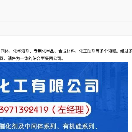
间体、化学溶剂、专用化学品、合成材料、化工助剂等多个领域。经过多
营、销售为一体的综合型集团公司。