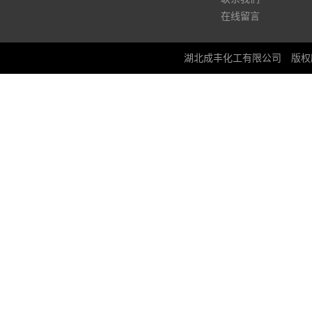
在线留言
湖北成丰化工有限公司
版权所有