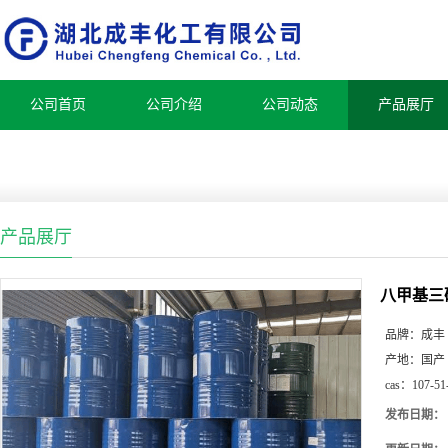
公司首页
公司介绍
公司动态
产品展厅
产品展厅
八甲基三
品牌：
成丰
产地：
国产
cas：
107-51
发布日期：