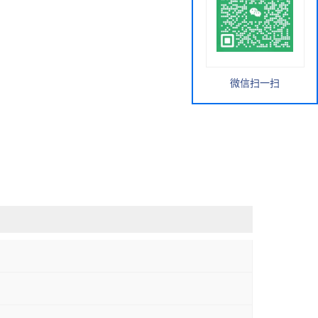
微信扫一扫