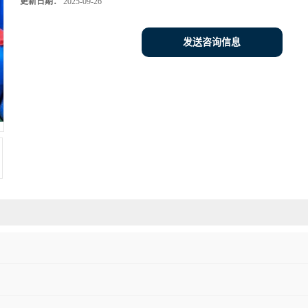
更新日期：
2025-09-26
发送咨询信息