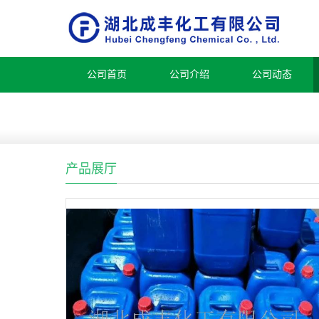
公司首页
公司介绍
公司动态
产品展厅