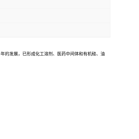
年的发展，已形成化工溶剂、医药中间体和有机硅、油