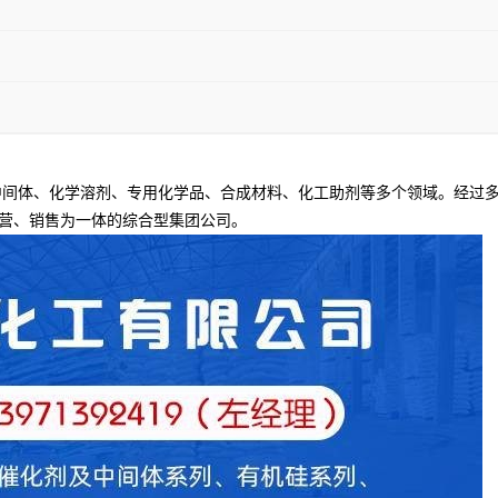
间体、化学溶剂、专用化学品、合成材料、化工助剂等多个领域。经过多
营、销售为一体的综合型集团公司。