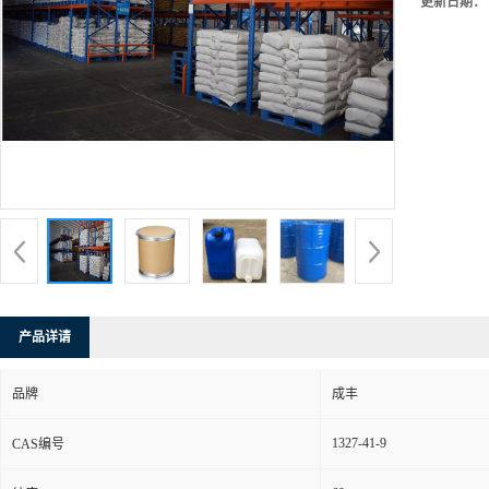
更新日期：
产品详请
品牌
成丰
1327-41-9
CAS编号