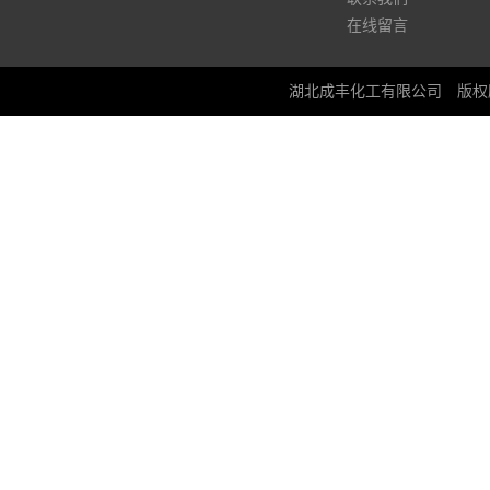
在线留言
湖北成丰化工有限公司
版权所有