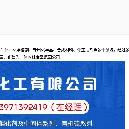
间体、化学溶剂、专用化学品、合成材料、化工助剂等多个领域。经过多
营、销售为一体的综合型集团公司。