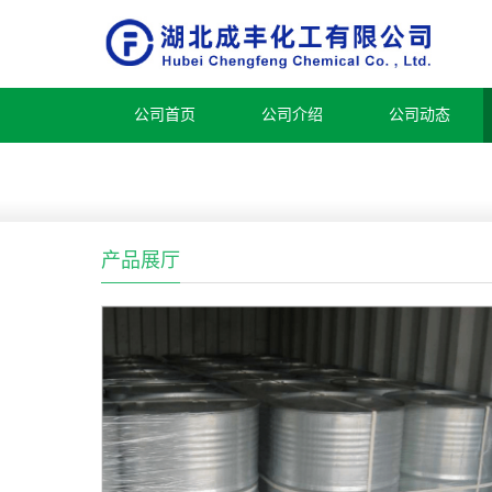
公司首页
公司介绍
公司动态
产品展厅