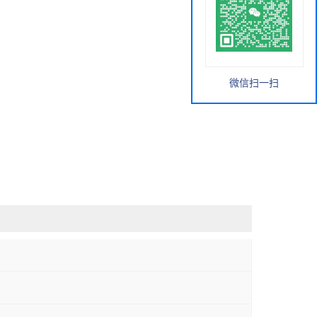
微信扫一扫