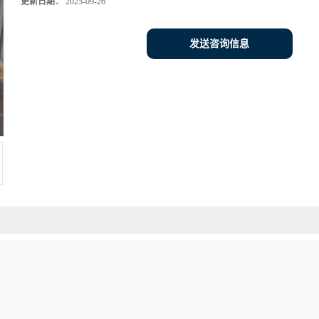
更新日期：
2025-09-26
发送咨询信息