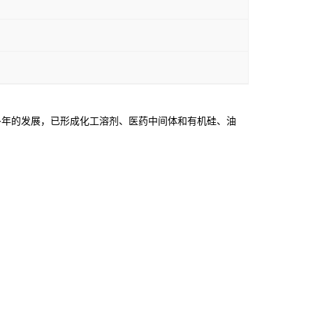
年的发展，已形成化工溶剂、医药中间体和有机硅、油