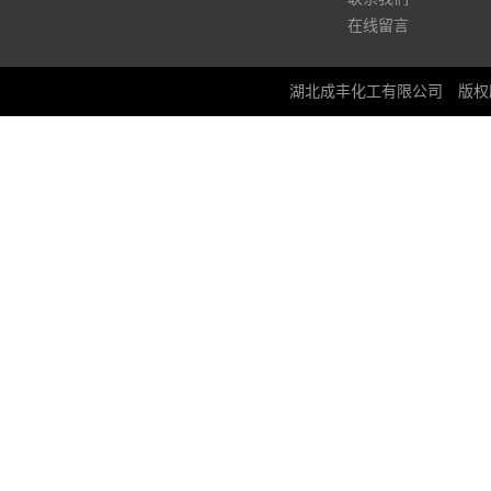
在线留言
湖北成丰化工有限公司
版权所有