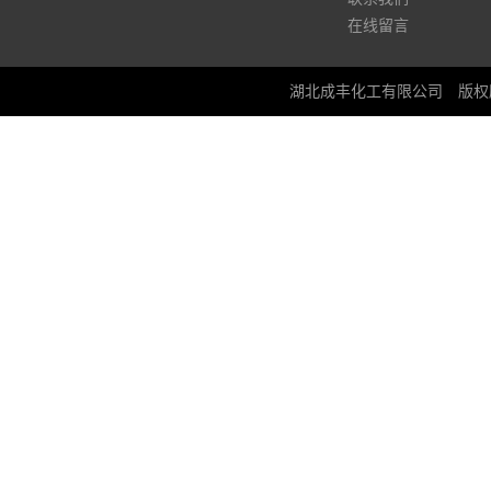
在线留言
湖北成丰化工有限公司
版权所有